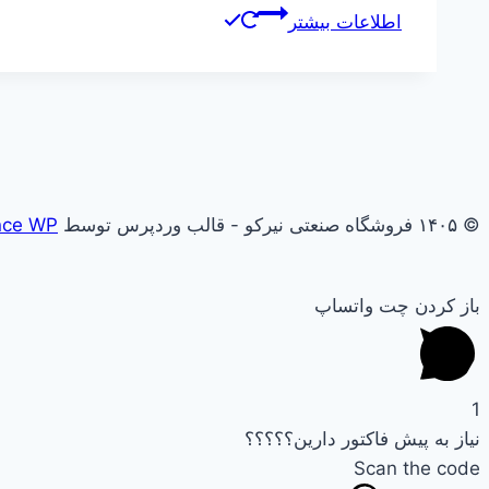
اطلاعات بیشتر
© ۱۴۰۵ فروشگاه صنعتی نیرکو - قالب وردپرس توسط
nce WP
باز کردن چت واتساپ
1
نیاز به پیش فاکتور دارین؟؟؟؟؟
Scan the code