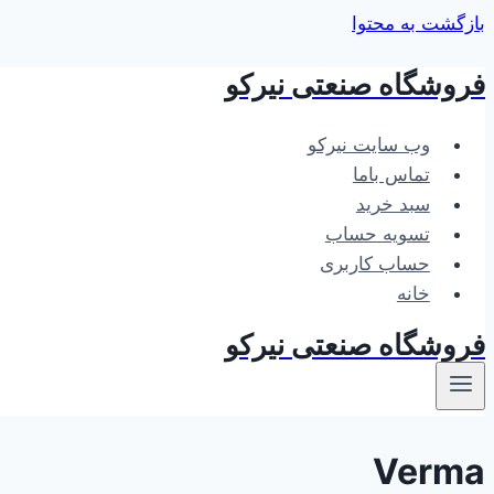
بازگشت به محتوا
فروشگاه صنعتی نیرکو
وب سایت نیرکو
تماس باما
سبد خرید
تسویه حساب
حساب کاربری
خانه
فروشگاه صنعتی نیرکو
Verma