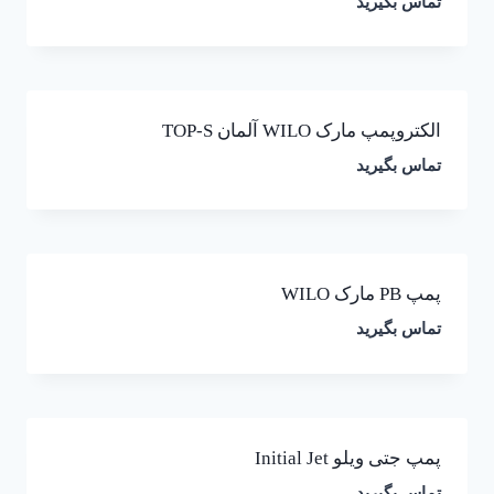
تماس بگیرید
الکتروپمپ مارک WILO آلمان TOP-S
تماس بگیرید
پمپ PB مارک WILO
تماس بگیرید
پمپ جتی ویلو Initial Jet
تماس بگیرید