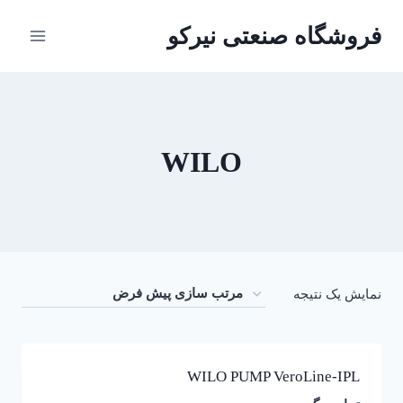
ازگشت
فروشگاه صنعتی نیرکو
ه
حتوا
WILO
نمایش یک نتیجه
WILO PUMP VeroLine-IPL