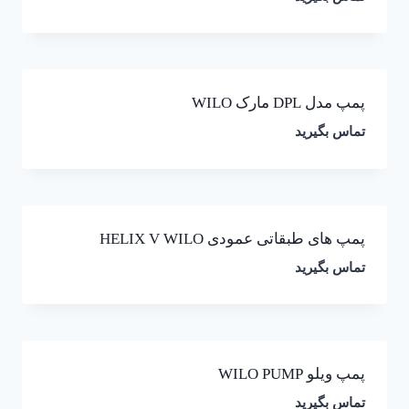
پمپ مدل DPL مارک WILO
تماس بگیرید
پمپ های طبقاتی عمودی HELIX V WILO
تماس بگیرید
پمپ ویلو WILO PUMP
تماس بگیرید