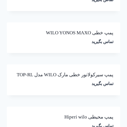
پمپ خطی WILO YONOS MAXO
تماس بگیرید
پمپ سیرکولاتور خطی مارک WILO مدل TOP-RL
تماس بگیرید
پمپ محیطی Hiperi wilo
تماس بگیرید