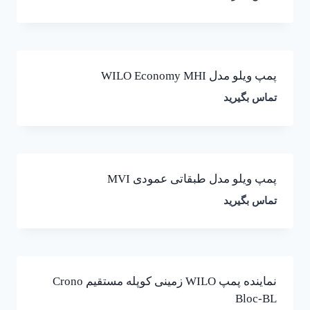
پمپ ویلو مدل WILO Economy MHI
تماس بگیرید
پمپ ویلو مدل طبقاتی عمودی MVI
تماس بگیرید
نماینده پمپ WILO زمینی کوپله مستقیم Crono
Bloc-BL