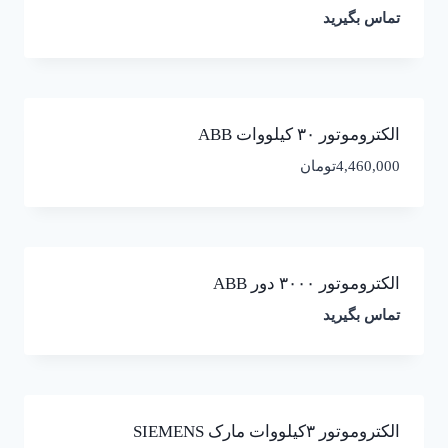
تماس بگیرید
الکتروموتور ۳۰ کیلووات ABB
4,460,000
تومان
الکتروموتور ۳۰۰۰ دور ABB
تماس بگیرید
الکتروموتور ۳کیلووات مارک SIEMENS