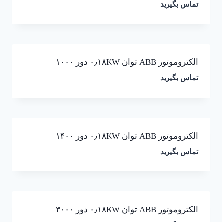
تماس بگیرید
الکتروموتور ABB توان ۰٫۱۸KW دور ۱۰۰۰
تماس بگیرید
الکتروموتور ABB توان ۰٫۱۸KW دور ۱۴۰۰
تماس بگیرید
الکتروموتور ABB توان ۰٫۱۸KW دور ۳۰۰۰