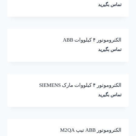
تماس بگیرید
الکتروموتور ۴ کیلووات ABB
تماس بگیرید
الکتروموتور ۴ کیلووات مارک SIEMENS
تماس بگیرید
الکتروموتور ABB تیپ M2QA