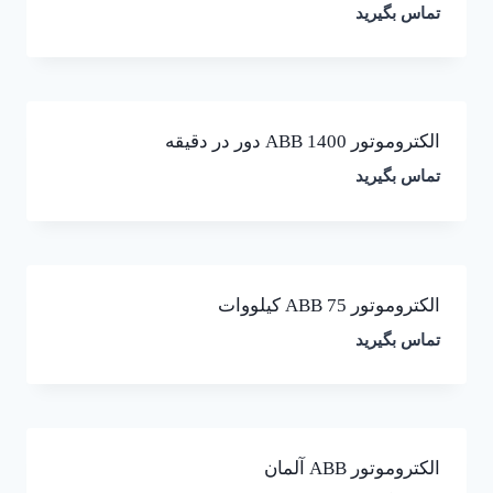
تماس بگیرید
الکتروموتور ABB 1400 دور در دقیقه
تماس بگیرید
الکتروموتور ABB 75 کیلووات
تماس بگیرید
الکتروموتور ABB آلمان