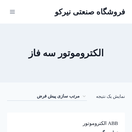
ازگشت
فروشگاه صنعتی نیرکو
ه
حتوا
الکتروموتور سه فاز
نمایش یک نتیجه
ABB الکتروموتور