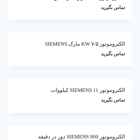
تماس بگیرید
الکتروموتور ۷/۵ KW مارک SIEMENS
تماس بگیرید
الکتروموتور SIEMENS 11 کیلووات
تماس بگیرید
الکتروموتور SIEMENS 900 دور در دقیقه