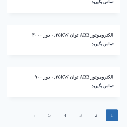
تماس بگیرید
الکتروموتور ABB توان ۰٫۲۵KW دور ۳۰۰۰
تماس بگیرید
الکتروموتور ABB توان ۰٫۲۵KW دور ۹۰۰
تماس بگیرید
→
5
4
3
2
1