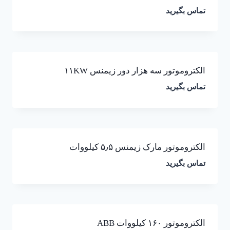
تماس بگیرید
الکتروموتور سه هزار دور زیمنس ۱۱KW
تماس بگیرید
الکتروموتور مارک زیمنس ۵٫۵ کیلووات
تماس بگیرید
الکتروموتور ۱۶۰ کیلووات ABB