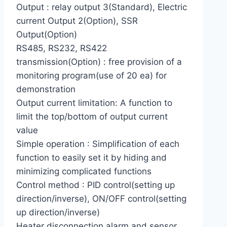
Output : relay output 3(Standard), Electric
current Output 2(Option), SSR
Output(Option)
RS485, RS232, RS422
transmission(Option) : free provision of a
monitoring program(use of 20 ea) for
demonstration
Output current limitation: A function to
limit the top/bottom of output current
value
Simple operation : Simplification of each
function to easily set it by hiding and
minimizing complicated functions
Control method : PID control(setting up
direction/inverse), ON/OFF control(setting
up direction/inverse)
Heater disconnection alarm and sensor