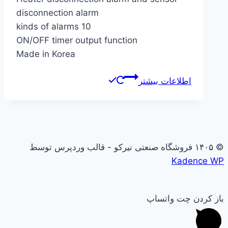
disconnection alarm
10 kinds of alarms
ON/OFF timer output function
Made in Korea
اطلاعات بیشتر
© ۱۴۰۵ فروشگاه صنعتی نیرکو - قالب وردپرس توسط
Kadence WP
باز کردن چت واتساپ