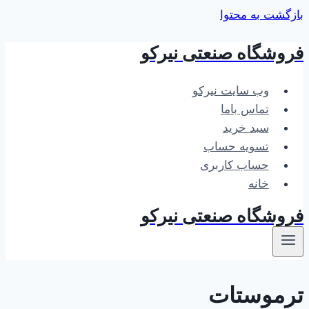
بازگشت به محتوا
فروشگاه صنعتی نیرکو
وب سایت نیرکو
تماس باما
سبد خرید
تسویه حساب
حساب کاربری
خانه
فروشگاه صنعتی نیرکو
ترموستات