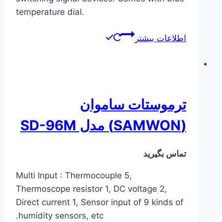
temperature dial.
اطلاعات بیشتر
ترموستات ساموان
(SAMWON) مدل SD-96M
تماس بگیرید
Multi Input : Thermocouple 5,
Thermoscope resistor 1, DC voltage 2,
Direct current 1, Sensor input of 9 kinds of
humidity sensors, etc.