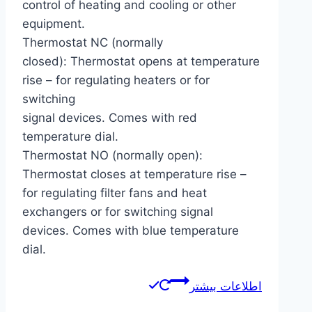
control of heating and cooling or other
equipment.
Thermostat NC (normally
closed): Thermostat opens at temperature
rise – for regulating heaters or for
switching
signal devices. Comes with red
temperature dial.
Thermostat NO (normally open):
Thermostat closes at temperature rise –
for regulating filter fans and heat
exchangers or for switching signal
devices. Comes with blue temperature
dial.
اطلاعات بیشتر