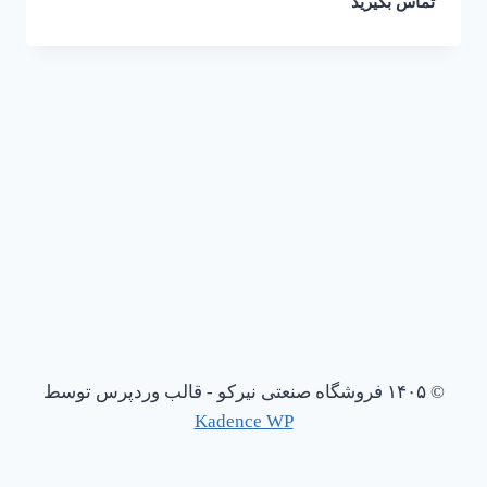
تماس بگیرید
© ۱۴۰۵ فروشگاه صنعتی نیرکو - قالب وردپرس توسط
Kadence WP