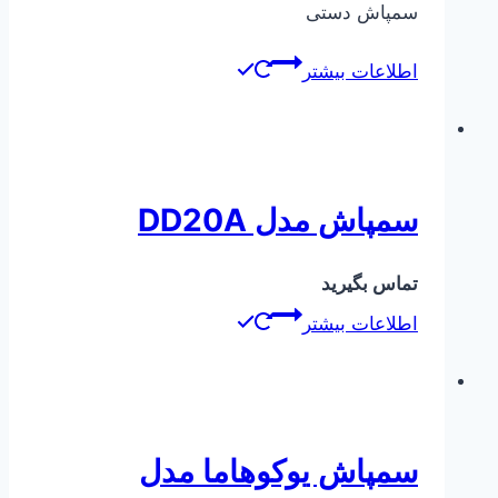
سمپاش دستی
اطلاعات بیشتر
سمپاش مدل DD20A
تماس بگیرید
اطلاعات بیشتر
سمپاش یوکوهاما مدل