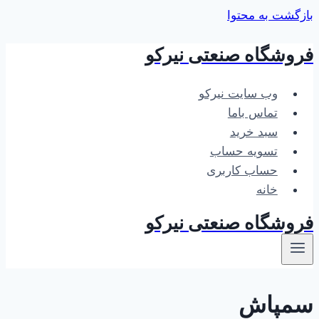
بازگشت به محتوا
فروشگاه صنعتی نیرکو
وب سایت نیرکو
تماس باما
سبد خرید
تسویه حساب
حساب کاربری
خانه
فروشگاه صنعتی نیرکو
سمپاش