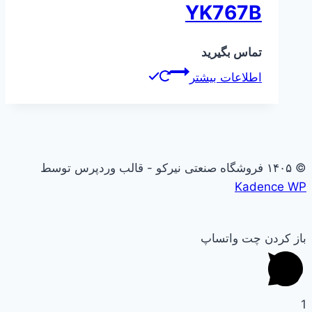
YK767B
تماس بگیرید
اطلاعات بیشتر
© ۱۴۰۵ فروشگاه صنعتی نیرکو - قالب وردپرس توسط
Kadence WP
باز کردن چت واتساپ
1