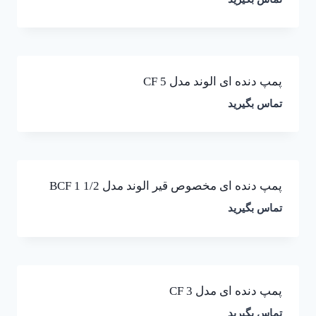
پمپ دنده ای الوند مدل CF 5
تماس بگیرید
پمپ دنده ای مخصوص قیر الوند مدل BCF 1 1/2
تماس بگیرید
پمپ دنده ای مدل CF 3
تماس بگیرید