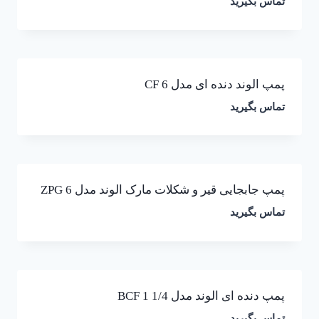
تماس بگیرید
پمپ الوند دنده ای مدل CF 6
تماس بگیرید
پمپ جابجایی قیر و شکلات مارک الوند مدل ZPG 6
تماس بگیرید
پمپ دنده ای الوند مدل BCF 1 1/4
تماس بگیرید