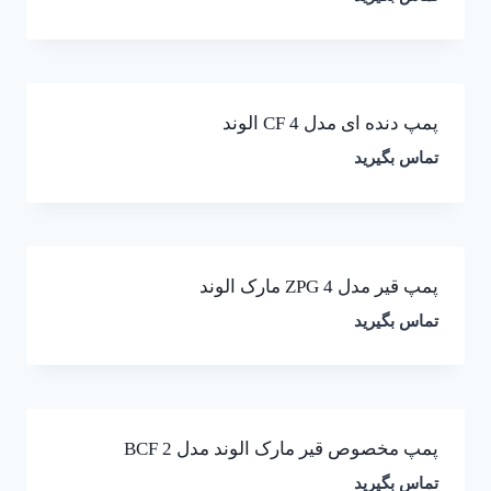
پمپ دنده ای مدل CF 4 الوند
تماس بگیرید
پمپ قیر مدل ZPG 4 مارک الوند
تماس بگیرید
پمپ مخصوص قیر مارک الوند مدل BCF 2
تماس بگیرید