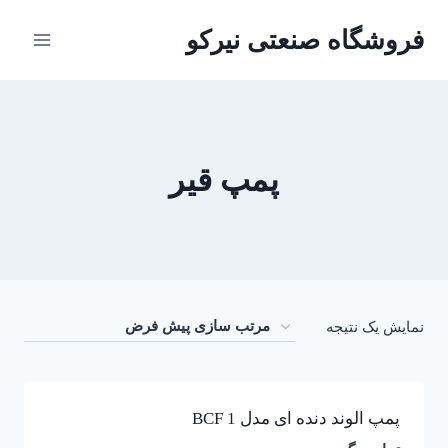
ازگشت
فروشگاه صنعتی نیرکو
ه
حتوا
پمپ قیر
نمایش یک نتیجه
پمپ الوند دنده ای مدل BCF 1