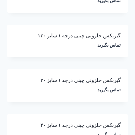
تماس بگیرید
گیربکس حلزونی چینی درجه ۱ سایز ۱۳۰
تماس بگیرید
گیربکس حلزونی چینی درجه ۱ سایز ۳۰
تماس بگیرید
گیربکس حلزونی چینی درجه ۱ سایز ۴۰
تماس بگیرید