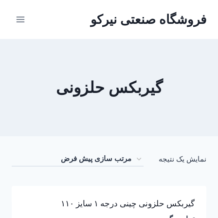
ازگشت
فروشگاه صنعتی نیرکو
ه
حتوا
گیربکس حلزونی
نمایش یک نتیجه
گیربکس حلزونی چینی درجه ۱ سایز ۱۱۰