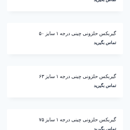
گیربکس حلزونی چینی درجه ۱ سایز ۵۰
تماس بگیرید
گیربکس حلزونی چینی درجه ۱ سایز ۶۳
تماس بگیرید
گیربکس حلزونی چینی درجه ۱ سایز ۷۵
تماس بگیرید