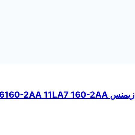
۱LA6 160-2AA 1