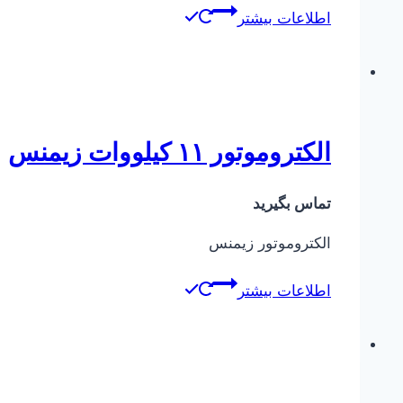
اطلاعات بیشتر
الکتروموتور ۱۱ کیلووات زیمنس
تماس بگیرید
الکتروموتور زیمنس
اطلاعات بیشتر