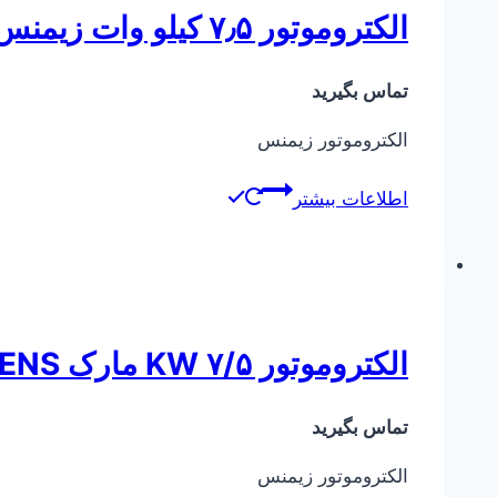
الکتروموتور ۷٫۵ کیلو وات زیمنس ۱LA7
تماس بگیرید
الکتروموتور زیمنس
اطلاعات بیشتر
الکتروموتور ۷/۵ KW مارک SIEMENS
تماس بگیرید
الکتروموتور زیمنس