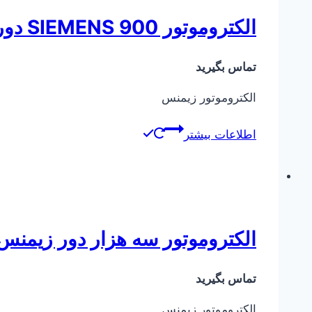
الکتروموتور SIEMENS 900 دور در دقیقه
تماس بگیرید
الکتروموتور زیمنس
اطلاعات بیشتر
الکتروموتور سه هزار دور زیمنس ۱KW
تماس بگیرید
الکتروموتور زیمنس