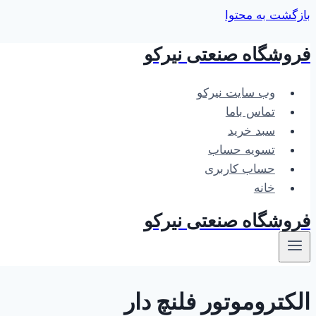
بازگشت به محتوا
فروشگاه صنعتی نیرکو
وب سایت نیرکو
تماس باما
سبد خرید
تسویه حساب
حساب کاربری
خانه
فروشگاه صنعتی نیرکو
الکتروموتور فلنچ دار