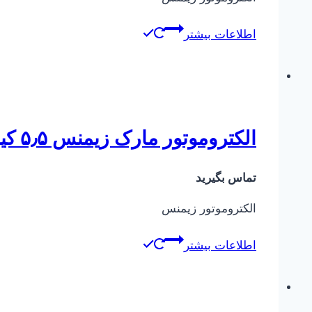
اطلاعات بیشتر
الکتروموتور مارک زیمنس ۵٫۵ کیلووات
تماس بگیرید
الکتروموتور زیمنس
اطلاعات بیشتر