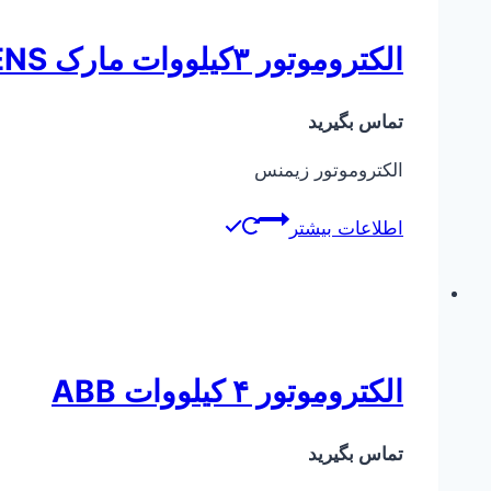
الکتروموتور ۳کیلووات مارک SIEMENS
تماس بگیرید
الکتروموتور زیمنس
اطلاعات بیشتر
الکتروموتور ۴ کیلووات ABB
تماس بگیرید