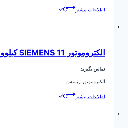
اطلاعات بیشتر
الکتروموتور SIEMENS 11 کیلووات
تماس بگیرید
الکتروموتور زیمنس
اطلاعات بیشتر