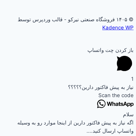
© ۱۴۰۵ فروشگاه صنعتی نیرکو - قالب وردپرس توسط
Kadence WP
باز کردن چت واتساپ
1
نیاز به پیش فاکتور دارین؟؟؟؟؟
Scan the code
سلام
اگه نیاز به پیش فاکتور دارین از اینجا موارد رو به وسیله
واتساپ ارسال کنید....