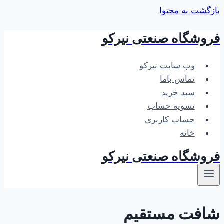
بازگشت به محتوا
فروشگاه صنعتی نیرکو
وب سایت نیرکو
تماس باما
سبد خرید
تسویه حساب
حساب کاربری
خانه
فروشگاه صنعتی نیرکو
شافت مستقیم