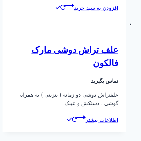
افزودن به سبد خرید
علف تراش دوشی مارک
فالکون
تماس بگیرید
علفتراش دوشی دو زمانه ( بنزینی ) به همراه
گوشی ، دستکش و عینک
اطلاعات بیشتر