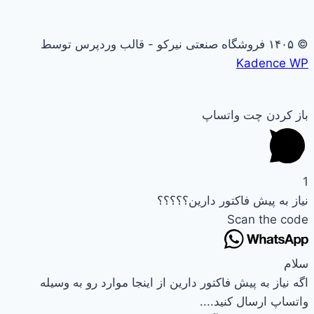
© ۱۴۰۵ فروشگاه صنعتی نیرکو - قالب وردپرس توسط
Kadence WP
باز کردن چت واتساپ
1
نیاز به پیش فاکتور دارین؟؟؟؟؟
Scan the code
سلام
اگه نیاز به پیش فاکتور دارین از اینجا موارد رو به وسیله
واتساپ ارسال کنید....