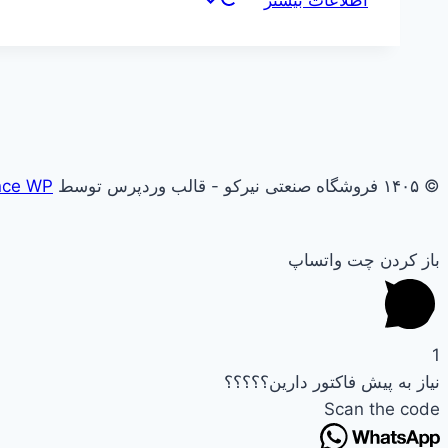
اطلاعات بیشتر
© ۱۴۰۵ فروشگاه صنعتی نیرکو - قالب وردپرس توسط
nce WP
باز کردن چت واتساپ
1
نیاز به پیش فاکتور دارین؟؟؟؟؟
Scan the code