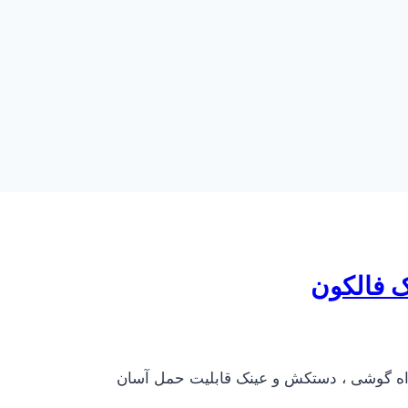
ک فالکون
مراه گوشی ، دستکش و عینک قابلیت حمل آسان