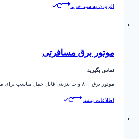
افزودن به سبد خرید
موتور برق مسافرتی
تماس بگیرید
موتور برق ۸۰۰ وات بنزینی قابل حمل مناسب برای مسافرت وپیک نیک
اطلاعات بیشتر