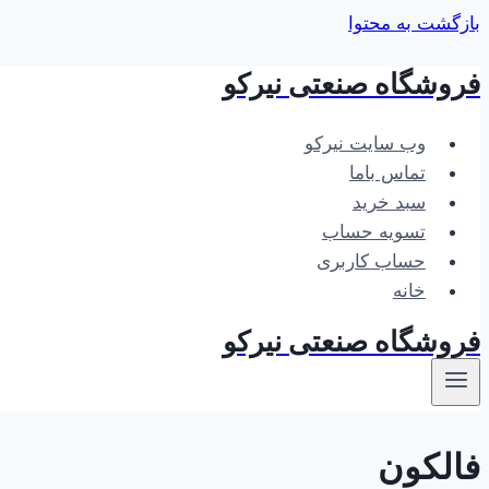
بازگشت به محتوا
فروشگاه صنعتی نیرکو
وب سایت نیرکو
تماس باما
سبد خرید
تسویه حساب
حساب کاربری
خانه
فروشگاه صنعتی نیرکو
فالکون