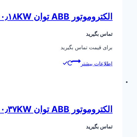
الکتروموتور ABB توان ۰٫۱۸KW دور ۱۴۰۰
تماس بگیرید
برای قیمت تماس بگیرید
اطلاعات بیشتر
الکتروموتور ABB توان ۰٫۳۷KW دور ۳۰۰۰
تماس بگیرید