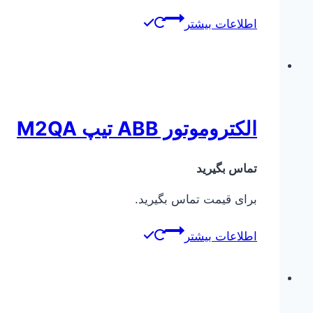
اطلاعات بیشتر
الکتروموتور ABB تیپ M2QA
تماس بگیرید
برای قیمت تماس بگیرید.
اطلاعات بیشتر