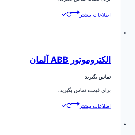
اطلاعات بیشتر
الکتروموتور ABB آلمان
تماس بگیرید
برای قیمت تماس بگیرید.
اطلاعات بیشتر