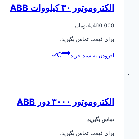
الکتروموتور ۳۰ کیلووات ABB
4,460,000
تومان
برای قیمت تماس بگیرید.
افزودن به سبد خرید
الکتروموتور ۳۰۰۰ دور ABB
تماس بگیرید
برای قیمت تماس بگیرید.