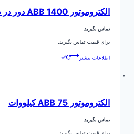
الکتروموتور ABB 1400 دور در دقیقه
تماس بگیرید
برای قیمت تماس بگیرید.
اطلاعات بیشتر
الکتروموتور ABB 75 کیلووات
تماس بگیرید
برای قیمت تماس بگیرید.