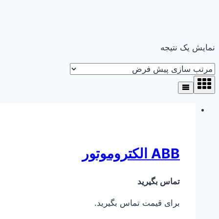
نمایش یک نتیجه
ABB الکتروموتور
تماس بگیرید
برای قیمت تماس بگیرید.