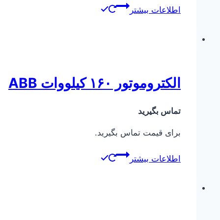
اطلاعات بیشتر
الکتروموتور ۱۶۰ کیلووات ABB
تماس بگیرید
برای قیمت تماس بگیرید.
اطلاعات بیشتر