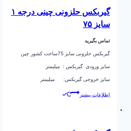
گیربکس حلزونی چینی درجه ۱
سایز ۷۵
تماس بگیرید
گیربکس حلزونی سایز 75ساخت کشور چین
سایز ورودی گیربکس : میلیمتر
سایز خروجی گیربکس: میلیمتر
اطلاعات بیشتر