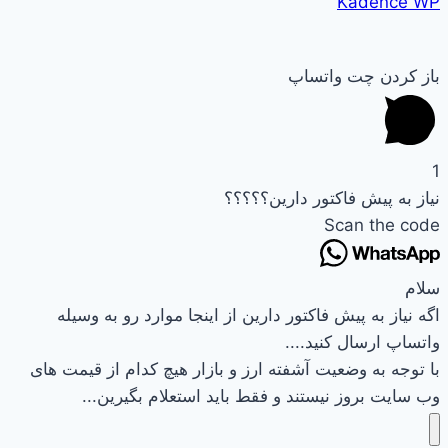
Kadence WP
باز کردن چت واتساپ
1
نیاز به پیش فاکتور دارین؟؟؟؟؟
Scan the code
سلام
اگه نیاز به پیش فاکتور دارین از اینجا موارد رو به وسیله
واتساپ ارسال کنید....
با توجه به وضعیت آشفته ارز و بازار هیچ کدام از قیمت های
وب سایت بروز نیستند و فقط باید استعلام بگیرین...