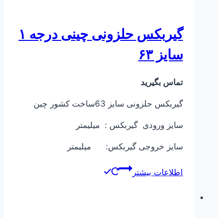
گیربکس حلزونی چینی درجه ۱
سایز ۶۳
تماس بگیرید
گیربکس حلزونی سایز 63ساخت کشور چین
سایز ورودی گیربکس : میلیمتر
سایز خروجی گیربکس: میلیمتر
اطلاعات بیشتر