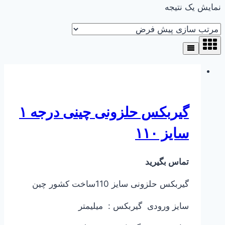
نمایش یک نتیجه
گیربکس حلزونی چینی درجه ۱
سایز ۱۱۰
تماس بگیرید
گیربکس حلزونی سایز 110ساخت کشور چین
سایز ورودی گیربکس : میلیمتر