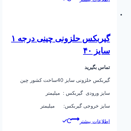
گیربکس حلزونی چینی درجه ۱
سایز ۴۰
تماس بگیرید
گیربکس حلزونی سایز 40ساخت کشور چین
سایز ورودی گیربکس : میلیمتر
سایز خروجی گیربکس: میلیمتر
اطلاعات بیشتر