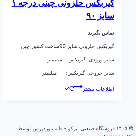
گیربکس حلزونی چینی درجه ۱
سایز ۹۰
تماس بگیرید
گیربکس حلزونی سایز 90ساخت کشور چین
سایز ورودی گیربکس : میلیمتر
سایز خروجی گیربکس: میلیمتر
اطلاعات بیشتر
© ۱۴۰۵ فروشگاه صنعتی نیرکو - قالب وردپرس توسط