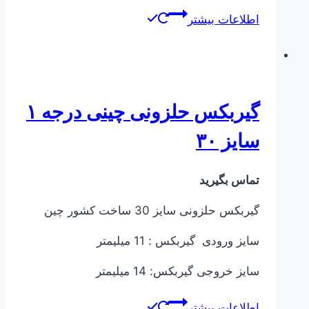
اطلاعات بیشتر
گیربکس حلزونی چینی درجه ۱
سایز ۳۰
تماس بگیرید
گیربکس حلزونی سایز 30 ساخت کشور چین
سایز ورودی گیربکس : 11 میلیمتر
سایز خروجی گیربکس: 14 میلیمتر
اطلاعات بیشتر