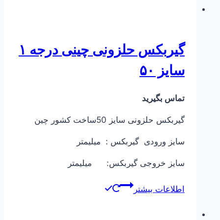
گیربکس حلزونی چینی درجه ۱
سایز ۵۰
تماس بگیرید
گیربکس حلزونی سایز 50ساخت کشور چین
سایز ورودی گیربکس : میلیمتر
سایز خروجی گیربکس: میلیمتر
اطلاعات بیشتر