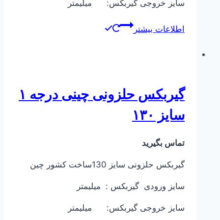
سایز خروجی گیربکس: میلیمتر
اطلاعات بیشتر
گیربکس حلزونی چینی درجه ۱
سایز ۱۳۰
تماس بگیرید
گیربکس حلزونی سایز 130ساخت کشور چین
سایز ورودی گیربکس : میلیمتر
سایز خروجی گیربکس: میلیمتر