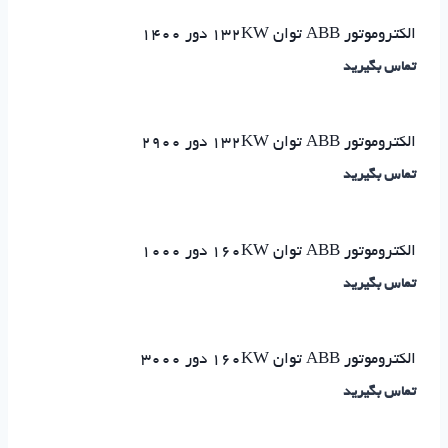
الکتروموتور ABB توان ۱۳۲KW دور ۱۴۰۰
تماس بگیرید
الکتروموتور ABB توان ۱۳۲KW دور ۲۹۰۰
تماس بگیرید
الکتروموتور ABB توان ۱۶۰KW دور ۱۰۰۰
تماس بگیرید
الکتروموتور ABB توان ۱۶۰KW دور ۳۰۰۰
تماس بگیرید