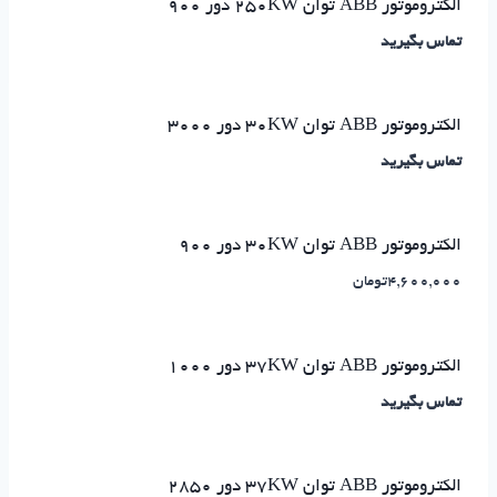
الکتروموتور ABB توان ۲۵۰KW دور ۹۰۰
تماس بگیرید
الکتروموتور ABB توان ۳۰KW دور ۳۰۰۰
تماس بگیرید
الکتروموتور ABB توان ۳۰KW دور ۹۰۰
4,600,000
تومان
الکتروموتور ABB توان ۳۷KW دور ۱۰۰۰
تماس بگیرید
الکتروموتور ABB توان ۳۷KW دور ۲۸۵۰