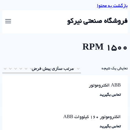
بازگشت به محتوا
فروشگاه صنعتی نیرکو
1500 RPM
نمایش یک نتیجه
ABB الکتروموتور
تماس بگیرید
الکتروموتور ۱۶۰ کیلووات ABB
تماس بگیرید