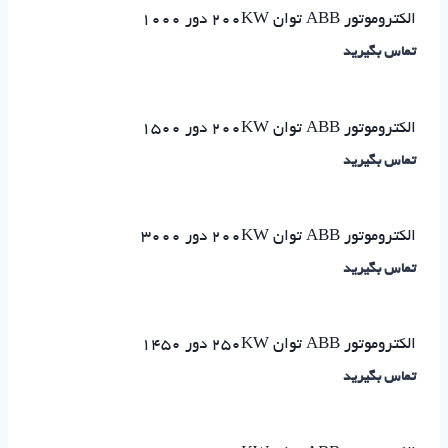
الکتروموتور ABB توان ۲۰۰KW دور ۱۰۰۰
تماس بگیرید
الکتروموتور ABB توان ۲۰۰KW دور ۱۵۰۰
تماس بگیرید
الکتروموتور ABB توان ۲۰۰KW دور ۳۰۰۰
تماس بگیرید
الکتروموتور ABB توان ۲۵۰KW دور ۱۴۵۰
تماس بگیرید