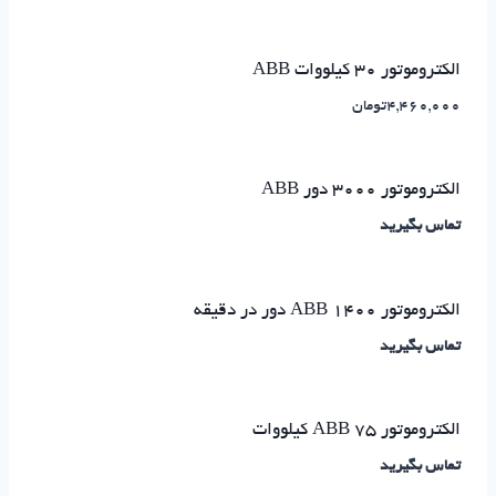
الکتروموتور ۳۰ کیلووات ABB
4,460,000
تومان
الکتروموتور ۳۰۰۰ دور ABB
تماس بگیرید
الکتروموتور ABB 1400 دور در دقیقه
تماس بگیرید
الکتروموتور ABB 75 کیلووات
تماس بگیرید