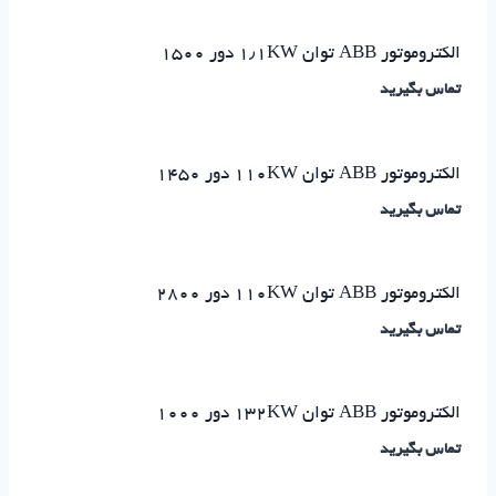
الکتروموتور ABB توان ۱٫۱KW دور ۱۵۰۰
تماس بگیرید
الکتروموتور ABB توان ۱۱۰KW دور ۱۴۵۰
تماس بگیرید
الکتروموتور ABB توان ۱۱۰KW دور ۲۸۰۰
تماس بگیرید
الکتروموتور ABB توان ۱۳۲KW دور ۱۰۰۰
تماس بگیرید