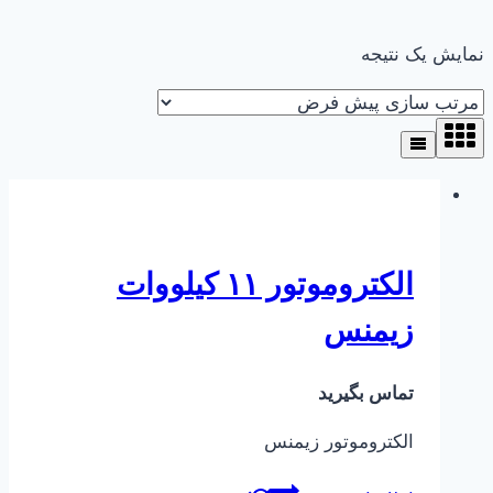
نمایش یک نتیجه
الکتروموتور ۱۱ کیلووات
زیمنس
تماس بگیرید
الکتروموتور زیمنس