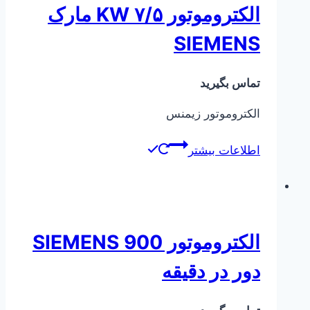
الکتروموتور ۷/۵ KW مارک
SIEMENS
تماس بگیرید
الکتروموتور زیمنس
اطلاعات بیشتر
الکتروموتور SIEMENS 900
دور در دقیقه