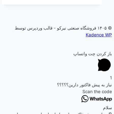
© ۱۴۰۵ فروشگاه صنعتی نیرکو - قالب وردپرس توسط
Kadence WP
باز کردن چت واتساپ
1
نیاز به پیش فاکتور دارین؟؟؟؟؟
Scan the code
سلام