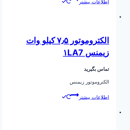
اطلاعات بیشتر
الکتروموتور ۷٫۵ کیلو وات
زیمنس ۱LA7
تماس بگیرید
الکتروموتور زیمنس
اطلاعات بیشتر