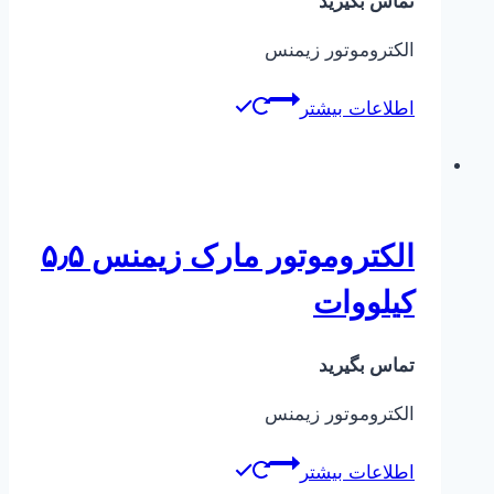
تماس بگیرید
الکتروموتور زیمنس
اطلاعات بیشتر
الکتروموتور مارک زیمنس ۵٫۵
کیلووات
تماس بگیرید
الکتروموتور زیمنس
اطلاعات بیشتر