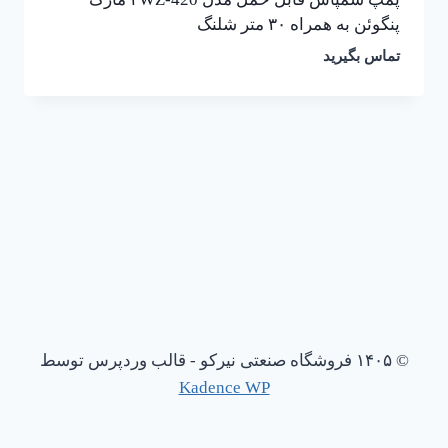
پنگوئن به همراه ۳۰ متر شلنگ
تماس بگیرید
© ۱۴۰۵ فروشگاه صنعتی نیرکو - قالب وردپرس توسط
Kadence WP