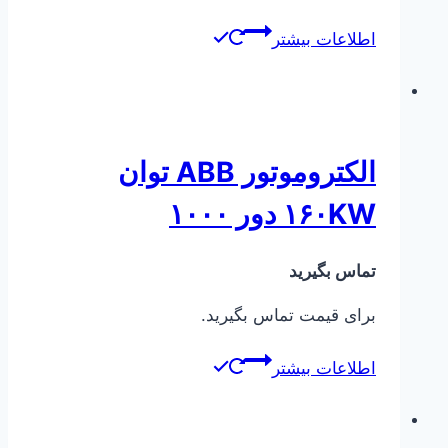
اطلاعات بیشتر
الکتروموتور ABB توان
۱۶۰KW دور ۱۰۰۰
تماس بگیرید
برای قیمت تماس بگیرید.
اطلاعات بیشتر