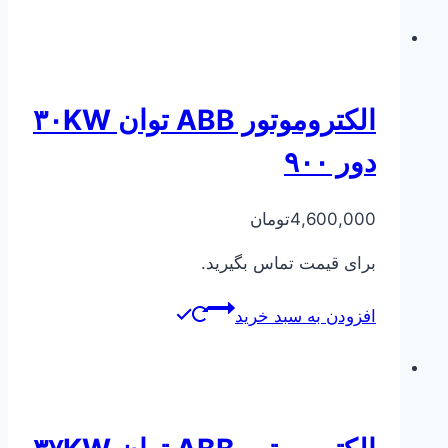
الکتروموتور ABB توان ۳۰KW
دور ۹۰۰
4,600,000
تومان
برای قیمت تماس بگیرید.
افزودن به سبد خرید