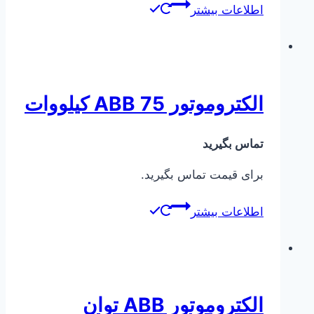
اطلاعات بیشتر
الکتروموتور ABB 75 کیلووات
تماس بگیرید
برای قیمت تماس بگیرید.
اطلاعات بیشتر
الکتروموتور ABB توان