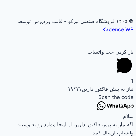
© ۱۴۰۵ فروشگاه صنعتی نیرکو - قالب وردپرس توسط
Kadence WP
باز کردن چت واتساپ
1
نیاز به پیش فاکتور دارین؟؟؟؟؟
Scan the code
سلام
اگه نیاز به پیش فاکتور دارین از اینجا موارد رو به وسیله
واتساپ ارسال کنید....