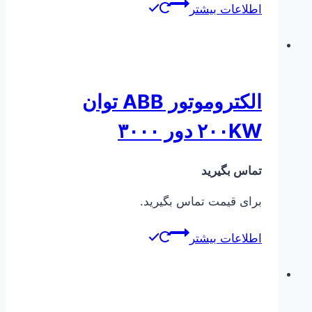
اطلاعات بیشتر
الکتروموتور ABB توان
۲۰۰KW دور ۳۰۰۰
تماس بگیرید
برای قیمت تماس بگیرید.
اطلاعات بیشتر