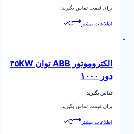
برای قیمت تماس بگیرید.
اطلاعات بیشتر
الکتروموتور ABB توان ۴۵KW
دور ۱۰۰۰
تماس بگیرید
برای قیمت تماس بگیرید.
اطلاعات بیشتر