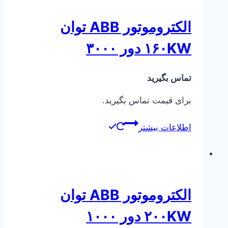
الکتروموتور ABB توان
۱۶۰KW دور ۳۰۰۰
تماس بگیرید
برای قیمت تماس بگیرید.
اطلاعات بیشتر
الکتروموتور ABB توان
۲۰۰KW دور ۱۰۰۰