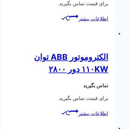
برای قیمت تماس بگیرید.
اطلاعات بیشتر
الکتروموتور ABB توان
۱۱۰KW دور ۲۸۰۰
تماس بگیرید
برای قیمت تماس بگیرید.
اطلاعات بیشتر