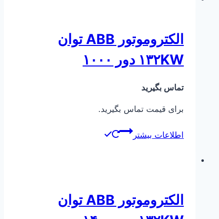
الکتروموتور ABB توان
۱۳۲KW دور ۱۰۰۰
تماس بگیرید
برای قیمت تماس بگیرید.
اطلاعات بیشتر
الکتروموتور ABB توان