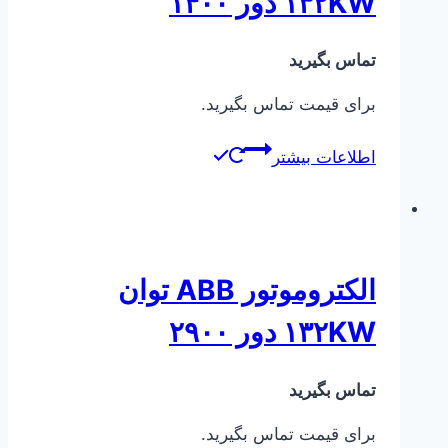
۱۳۲KW دور ۱۴۰۰
تماس بگیرید
برای قیمت تماس بگیرید.
اطلاعات بیشتر
الکتروموتور ABB توان
۱۳۲KW دور ۲۹۰۰
تماس بگیرید
برای قیمت تماس بگیرید.