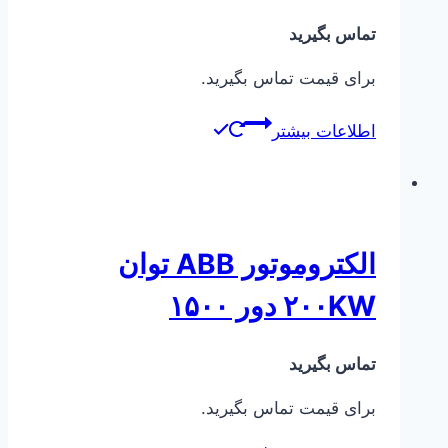
تماس بگیرید
برای قیمت تماس بگیرید.
اطلاعات بیشتر
الکتروموتور ABB توان
۲۰۰KW دور ۱۵۰۰
تماس بگیرید
برای قیمت تماس بگیرید.