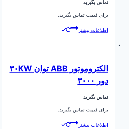
تماس بگیرید
برای قیمت تماس بگیرید.
اطلاعات بیشتر
الکتروموتور ABB توان ۳۰KW
دور ۳۰۰۰
تماس بگیرید
برای قیمت تماس بگیرید.
اطلاعات بیشتر