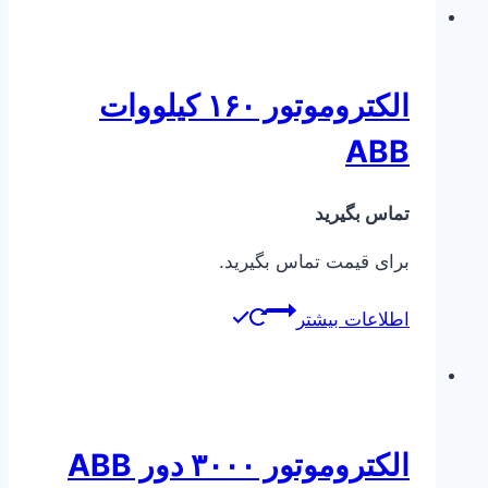
الکتروموتور ۱۶۰ کیلووات
ABB
تماس بگیرید
برای قیمت تماس بگیرید.
اطلاعات بیشتر
الکتروموتور ۳۰۰۰ دور ABB