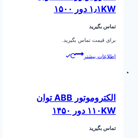
۱٫۱KW دور ۱۵۰۰
تماس بگیرید
برای قیمت تماس بگیرید.
اطلاعات بیشتر
الکتروموتور ABB توان
۱۱۰KW دور ۱۴۵۰
تماس بگیرید