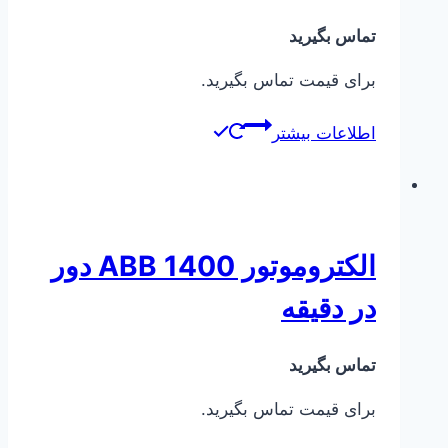
تماس بگیرید
برای قیمت تماس بگیرید.
اطلاعات بیشتر
الکتروموتور ABB 1400 دور
در دقیقه
تماس بگیرید
برای قیمت تماس بگیرید.