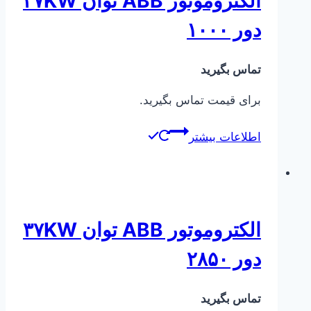
الکتروموتور ABB توان ۳۷KW
دور ۱۰۰۰
تماس بگیرید
برای قیمت تماس بگیرید.
اطلاعات بیشتر
الکتروموتور ABB توان ۳۷KW
دور ۲۸۵۰
تماس بگیرید