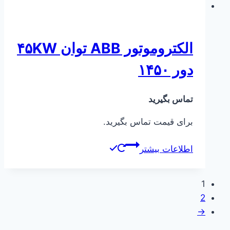
الکتروموتور ABB توان ۴۵KW
دور ۱۴۵۰
تماس بگیرید
برای قیمت تماس بگیرید.
اطلاعات بیشتر
1
2
→