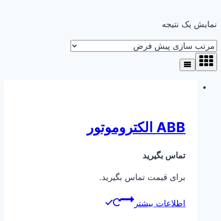
نمایش یک نتیجه
ABB الکتروموتور
تماس بگیرید
برای قیمت تماس بگیرید.
اطلاعات بیشتر