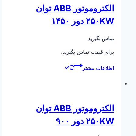
الکتروموتور ABB توان
۲۵۰KW دور ۱۴۵۰
تماس بگیرید
برای قیمت تماس بگیرید.
اطلاعات بیشتر
الکتروموتور ABB توان
۲۵۰KW دور ۹۰۰