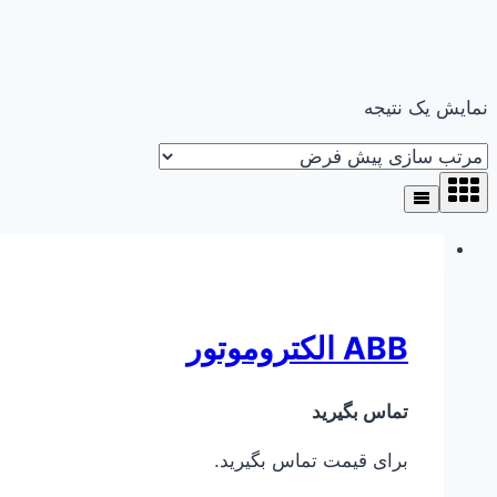
نمایش یک نتیجه
ABB الکتروموتور
تماس بگیرید
برای قیمت تماس بگیرید.