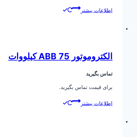
اطلاعات بیشتر
الکتروموتور ABB 75 کیلووات
تماس بگیرید
برای قیمت تماس بگیرید.
اطلاعات بیشتر