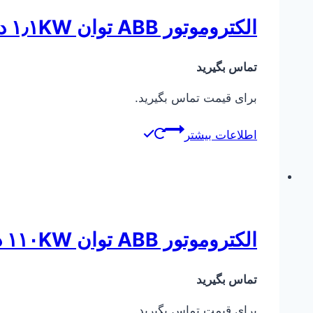
الکتروموتور ABB توان ۱٫۱KW دور ۹۰۰
تماس بگیرید
برای قیمت تماس بگیرید.
اطلاعات بیشتر
الکتروموتور ABB توان ۱۱۰KW دور ۱۴۵۰
تماس بگیرید
برای قیمت تماس بگیرید.