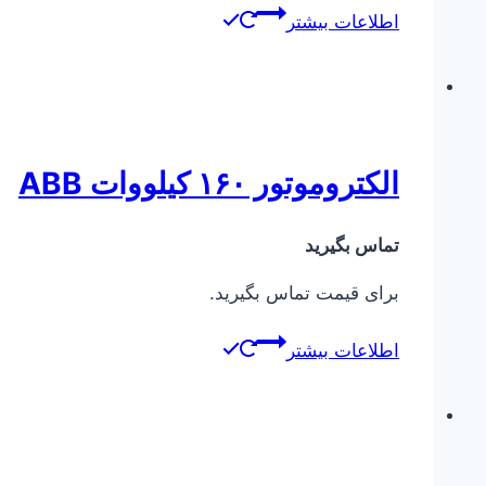
اطلاعات بیشتر
الکتروموتور ۱۶۰ کیلووات ABB
تماس بگیرید
برای قیمت تماس بگیرید.
اطلاعات بیشتر