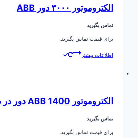
الکتروموتور ۳۰۰۰ دور ABB
تماس بگیرید
برای قیمت تماس بگیرید.
اطلاعات بیشتر
الکتروموتور ABB 1400 دور در دقیقه
تماس بگیرید
برای قیمت تماس بگیرید.