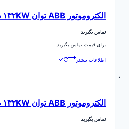
الکتروموتور ABB توان ۱۳۲KW دور ۱۰۰۰
تماس بگیرید
برای قیمت تماس بگیرید.
اطلاعات بیشتر
الکتروموتور ABB توان ۱۳۲KW دور ۱۴۰۰
تماس بگیرید