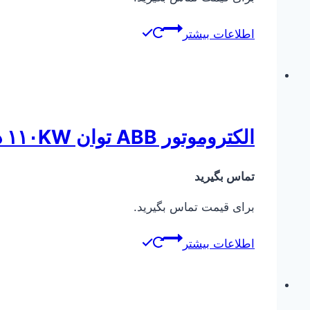
اطلاعات بیشتر
الکتروموتور ABB توان ۱۱۰KW دور ۲۸۰۰
تماس بگیرید
برای قیمت تماس بگیرید.
اطلاعات بیشتر