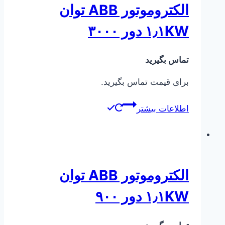
الکتروموتور ABB توان
۱٫۱KW دور ۳۰۰۰
تماس بگیرید
برای قیمت تماس بگیرید.
اطلاعات بیشتر
الکتروموتور ABB توان
۱٫۱KW دور ۹۰۰