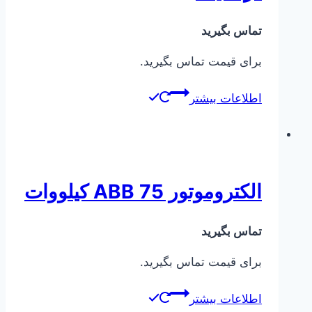
تماس بگیرید
برای قیمت تماس بگیرید.
اطلاعات بیشتر
الکتروموتور ABB 75 کیلووات
تماس بگیرید
برای قیمت تماس بگیرید.
اطلاعات بیشتر