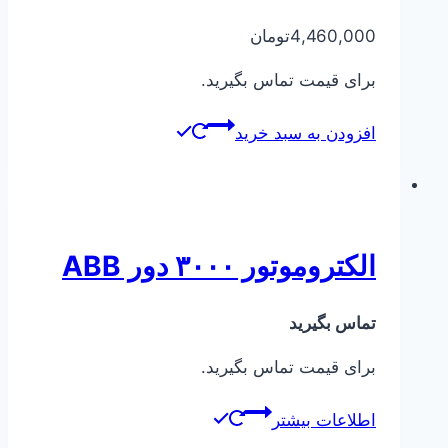
4,460,000
تومان
برای قیمت تماس بگیرید.
افزودن به سبد خرید
الکتروموتور ۳۰۰۰ دور ABB
تماس بگیرید
برای قیمت تماس بگیرید.
اطلاعات بیشتر