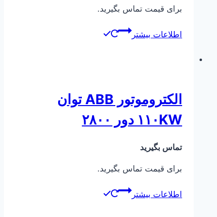
برای قیمت تماس بگیرید.
اطلاعات بیشتر
الکتروموتور ABB توان
۱۱۰KW دور ۲۸۰۰
تماس بگیرید
برای قیمت تماس بگیرید.
اطلاعات بیشتر