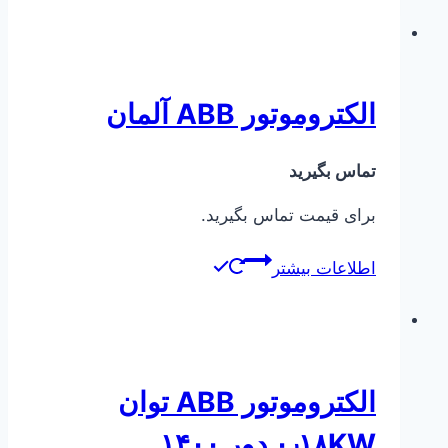
الکتروموتور ABB آلمان
تماس بگیرید
برای قیمت تماس بگیرید.
اطلاعات بیشتر
الکتروموتور ABB توان
۰٫۱۸KW دور ۱۴۰۰