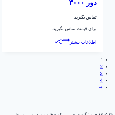
دور ۳۰۰۰
تماس بگیرید
برای قیمت تماس بگیرید.
اطلاعات بیشتر
1
2
3
4
→
© ۱۴۰۵ فروشگاه صنعتی نیرکو - قالب وردپرس توسط