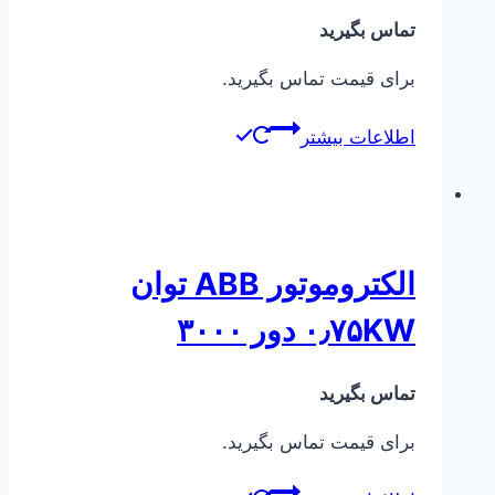
تماس بگیرید
برای قیمت تماس بگیرید.
اطلاعات بیشتر
الکتروموتور ABB توان
۰٫۷۵KW دور ۳۰۰۰
تماس بگیرید
برای قیمت تماس بگیرید.