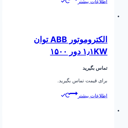
اطلاعات بیشتر
الکتروموتور ABB توان
۱٫۱KW دور ۱۵۰۰
تماس بگیرید
برای قیمت تماس بگیرید.
اطلاعات بیشتر