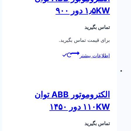
۱٫۵KW دور ۹۰۰
تماس بگیرید
برای قیمت تماس بگیرید.
اطلاعات بیشتر
الکتروموتور ABB توان
۱۱۰KW دور ۱۴۵۰
تماس بگیرید