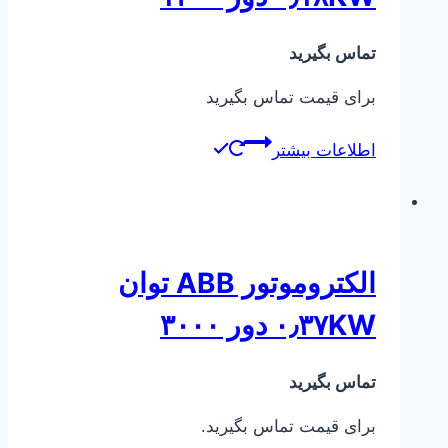
تماس بگیرید
برای قیمت تماس بگیرید
اطلاعات بیشتر
الکتروموتور ABB توان
۰٫۳۷KW دور ۳۰۰۰
تماس بگیرید
برای قیمت تماس بگیرید.