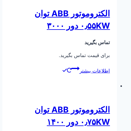
الکتروموتور ABB توان
۰٫۵۵KW دور ۳۰۰۰
تماس بگیرید
برای قیمت تماس بگیرید.
اطلاعات بیشتر
الکتروموتور ABB توان
۰٫۷۵KW دور ۱۴۰۰