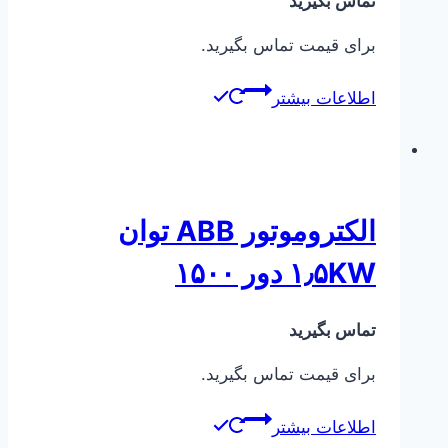
تماس بگیرید
برای قیمت تماس بگیرید.
اطلاعات بیشتر
الکتروموتور ABB توان
۱٫۵KW دور ۱۵۰۰
تماس بگیرید
برای قیمت تماس بگیرید.
اطلاعات بیشتر