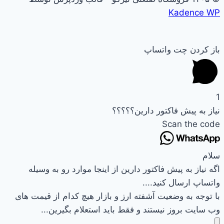
Kadence WP
باز کردن چت واتساپ
1
نیاز به پیش فاکتور دارین؟؟؟؟؟
Scan the code
سلام
اگه نیاز به پیش فاکتور دارین از اینجا موارد رو به وسیله
واتساپ ارسال کنید....
با توجه به وضعیت آشفته ارز و بازار هیچ کدام از قیمت های
وب سایت بروز نیستند و فقط باید استعلام بگیرین...