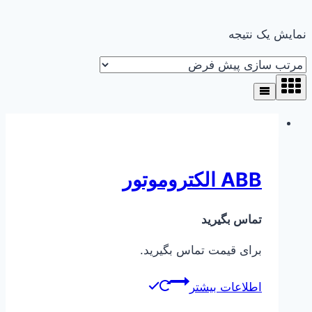
نمایش یک نتیجه
ABB الکتروموتور
تماس بگیرید
برای قیمت تماس بگیرید.
اطلاعات بیشتر