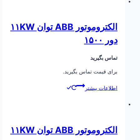
الکتروموتور ABB توان ۱۱KW
دور ۱۵۰۰
تماس بگیرید
برای قیمت تماس بگیرید.
اطلاعات بیشتر
الکتروموتور ABB توان ۱۱KW