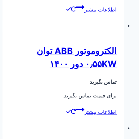
اطلاعات بیشتر
الکتروموتور ABB توان
۰٫۵۵KW دور ۱۴۰۰
تماس بگیرید
برای قیمت تماس بگیرید.
اطلاعات بیشتر