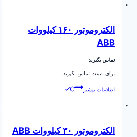
الکتروموتور ۱۶۰ کیلووات
ABB
تماس بگیرید
برای قیمت تماس بگیرید.
اطلاعات بیشتر
الکتروموتور ۳۰ کیلووات ABB