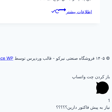
اطلاعات بیشتر
© ۱۴۰۵ فروشگاه صنعتی نیرکو - قالب وردپرس توسط
nce WP
باز کردن چت واتساپ
1
نیاز به پیش فاکتور دارین؟؟؟؟؟