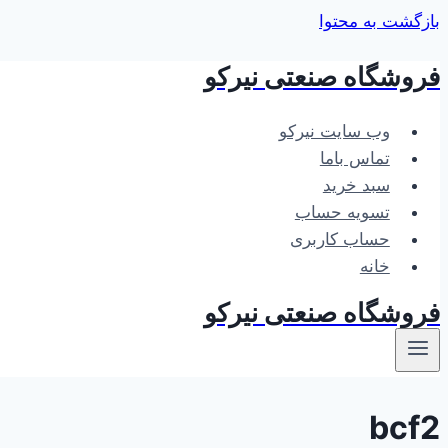
بازگشت به محتوا
فروشگاه صنعتی نیرکو
وب سایت نیرکو
تماس باما
سبد خرید
تسویه حساب
حساب کاربری
خانه
فروشگاه صنعتی نیرکو
bcf2