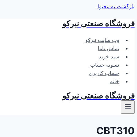
بازگشت به محتوا
فروشگاه صنعتی نیرکو
وب سایت نیرکو
تماس باما
سبد خرید
تسویه حساب
حساب کاربری
خانه
فروشگاه صنعتی نیرکو
CBT310