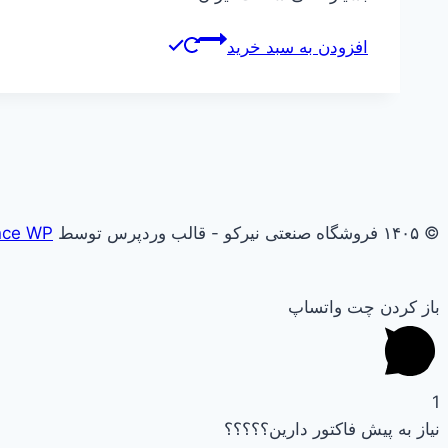
افزودن به سبد خرید
© ۱۴۰۵ فروشگاه صنعتی نیرکو - قالب وردپرس توسط
nce WP
باز کردن چت واتساپ
1
نیاز به پیش فاکتور دارین؟؟؟؟؟