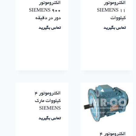
الکتروموتور
الکتروموتور
SIEMENS 900
SIEMENS 11
کیلووات
دور در دقیقه
تماس بگیرید
تماس بگیرید
الکتروموتور ۴
کیلووات مارک
SIEMENS
تماس بگیرید
الکتروموتور ۴