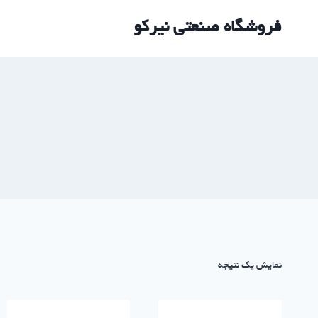
ازگشت
فروشگاه صنعتی نیرکو
ه
حتوا
نمایش یک نتیجه