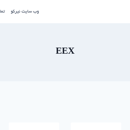
وب سایت نیرکو
تما
EEX