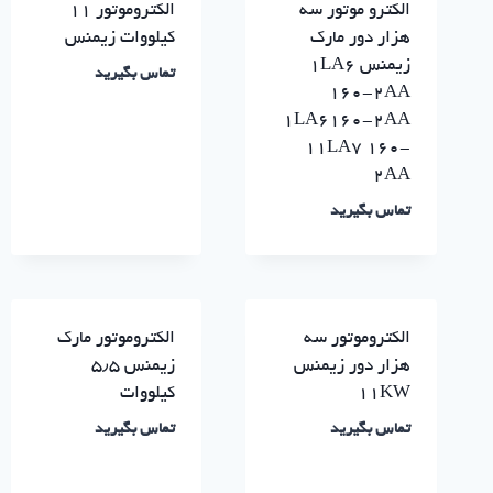
الکترو موتور سه
الکتروموتور ۱۱
هزار دور مارک
کیلووات زیمنس
زیمنس ۱LA6
تماس بگیرید
160-2AA
1LA6160-2AA
11LA7 160-
2AA
تماس بگیرید
الکتروموتور سه
الکتروموتور مارک
هزار دور زیمنس
زیمنس ۵٫۵
۱۱KW
کیلووات
تماس بگیرید
تماس بگیرید