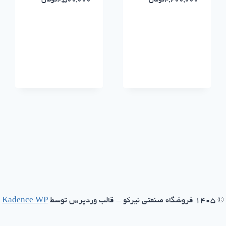
4,200,000
تومان
4,500,000
تومان
© ۱۴۰۵ فروشگاه صنعتی نیرکو - قالب وردپرس توسط
Kadence WP