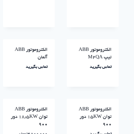
الکتروموتور ABB
الکتروموتور ABB
تیپ M2QA
آلمان
تماس بگیرید
تماس بگیرید
الکتروموتور ABB
الکتروموتور ABB
توان ۱۵KW دور
توان ۱۸٫۵KW دور
۹۰۰
۹۰۰