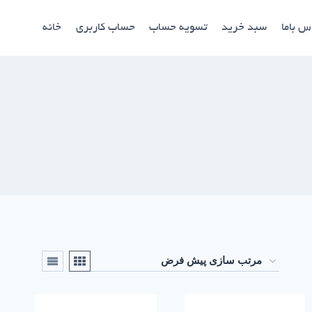
س باما
سبد خرید
تسویه حساب
حساب کاربری
خانه