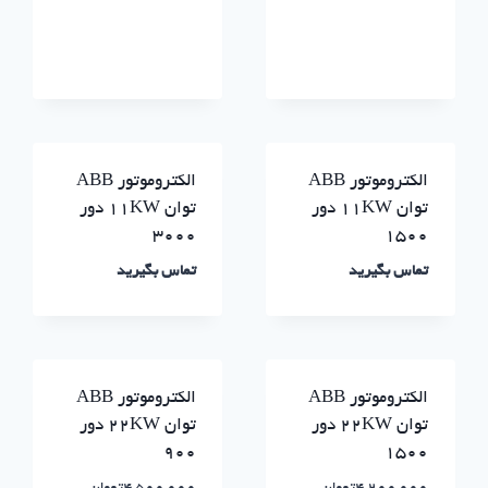
الکتروموتور ABB
الکتروموتور ABB
توان ۱۱KW دور
توان ۱۱KW دور
۳۰۰۰
۱۵۰۰
تماس بگیرید
تماس بگیرید
الکتروموتور ABB
الکتروموتور ABB
توان ۲۲KW دور
توان ۲۲KW دور
۹۰۰
۱۵۰۰