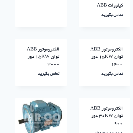
کیلووات ABB
تماس بگیرید
الکتروموتور ABB
الکتروموتور ABB
توان ۱۵KW دور
توان ۱۵KW دور
۳۰۰۰
۱۴۰۰
تماس بگیرید
تماس بگیرید
الکتروموتور ABB
توان ۳۰KW دور
۹۰۰