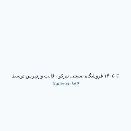
© ۱۴۰۵ فروشگاه صنعتی نیرکو - قالب وردپرس توسط
Kadence WP
باز کردن چت واتساپ