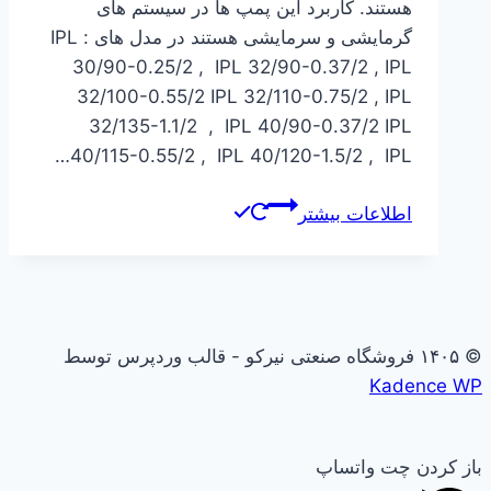
هستند. کاربرد این پمپ ها در سیستم های
گرمایشی و سرمایشی هستند در مدل های : IPL
30/90-0.25/2 , IPL 32/90-0.37/2 , IPL
32/100-0.55/2 IPL 32/110-0.75/2 , IPL
32/135-1.1/2 , IPL 40/90-0.37/2 IPL
40/115-0.55/2 , IPL 40/120-1.5/2 , IPL…
اطلاعات بیشتر
© ۱۴۰۵ فروشگاه صنعتی نیرکو - قالب وردپرس توسط
Kadence WP
باز کردن چت واتساپ