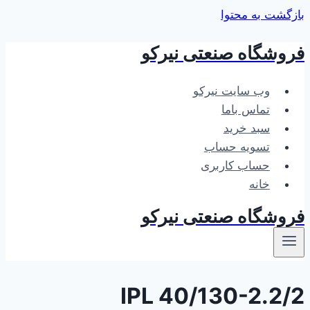
بازگشت به محتوا
فروشگاه صنعتی نیرکو
وب سایت نیرکو
تماس باما
سبد خرید
تسویه حساب
حساب کاربری
خانه
فروشگاه صنعتی نیرکو
IPL 40/130-2.2/2