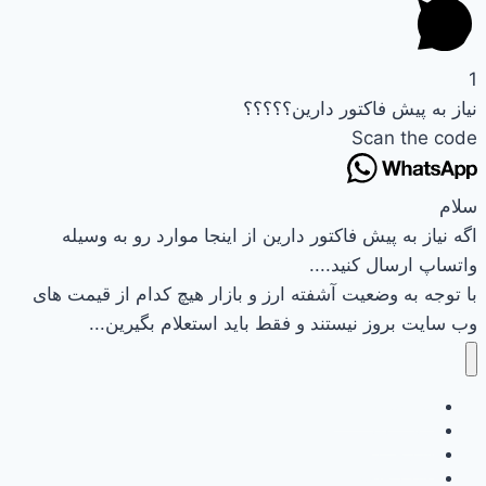
1
نیاز به پیش فاکتور دارین؟؟؟؟؟
Scan the code
سلام
اگه نیاز به پیش فاکتور دارین از اینجا موارد رو به وسیله
واتساپ ارسال کنید....
با توجه به وضعیت آشفته ارز و بازار هیچ کدام از قیمت های
وب سایت بروز نیستند و فقط باید استعلام بگیرین...
وب سایت نیرکو
تماس باما
سبد خرید
تسویه حساب