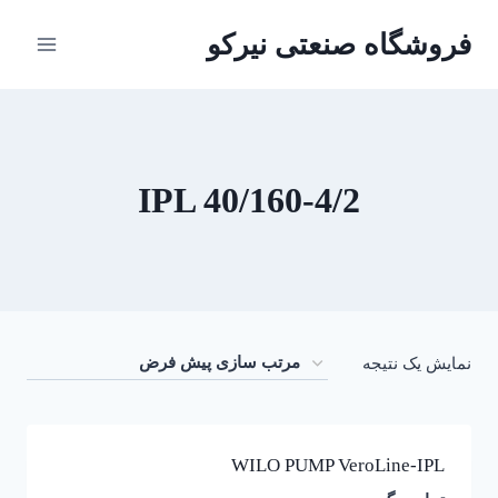
ازگشت
فروشگاه صنعتی نیرکو
ه
حتوا
IPL 40/160-4/2
نمایش یک نتیجه
WILO PUMP VeroLine-IPL