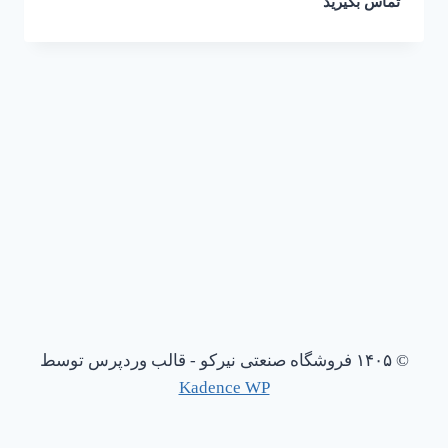
تماس بگیرید
© ۱۴۰۵ فروشگاه صنعتی نیرکو - قالب وردپرس توسط
Kadence WP