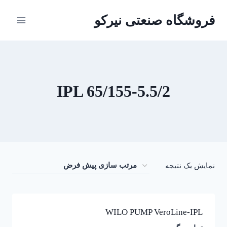
ازگشت
فروشگاه صنعتی نیرکو
ه
حتوا
IPL 65/155-5.5/2
نمایش یک نتیجه
WILO PUMP VeroLine-IPL