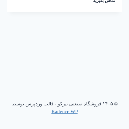
تماس بگیرید
© ۱۴۰۵ فروشگاه صنعتی نیرکو - قالب وردپرس توسط
Kadence WP