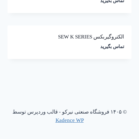
تماس بگیرید
الکتروگیربکس SEW K SERIES
تماس بگیرید
© ۱۴۰۵ فروشگاه صنعتی نیرکو - قالب وردپرس توسط
Kadence WP