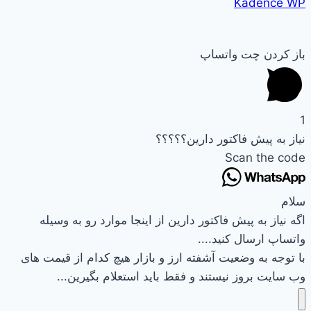
Kadence WP
باز کردن چت واتساپ
1
نیاز به پیش فاکتور دارین؟؟؟؟؟
Scan the code
سلام
اگه نیاز به پیش فاکتور دارین از اینجا موارد رو به وسیله
واتساپ ارسال کنید....
با توجه به وضعیت آشفته ارز و بازار هیچ کدام از قیمت های
وب سایت بروز نیستند و فقط باید استعلام بگیرین...