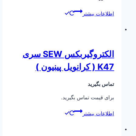
اطلاعات بیشتر
الکتروگیربکس SEW سری
K47 ( کرانویل پینیون )
تماس بگیرید
برای قیمت تماس بگیرید.
اطلاعات بیشتر