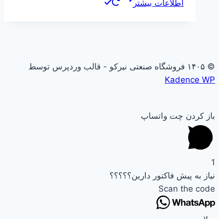
اطلاعات بیشتر
© ۱۴۰۵ فروشگاه صنعتی نیرکو - قالب وردپرس توسط
Kadence WP
باز کردن چت واتساپ
1
نیاز به پیش فاکتور دارین؟؟؟؟؟
Scan the code