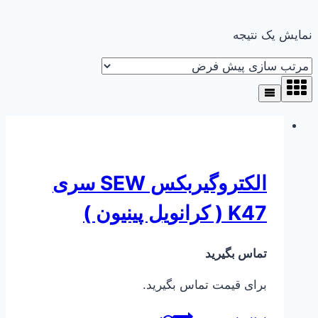
نمایش یک نتیجه
الکتروگیربکس SEW سری
K47 ( کرانویل پینیون )
تماس بگیرید
برای قیمت تماس بگیرید.