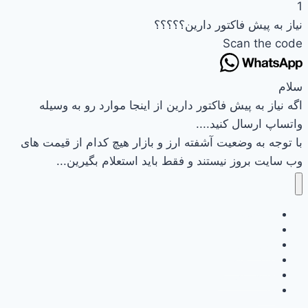
1
نیاز به پیش فاکتور دارین؟؟؟؟؟
Scan the code
سلام
اگه نیاز به پیش فاکتور دارین از اینجا موارد رو به وسیله
واتساپ ارسال کنید....
با توجه به وضعیت آشفته ارز و بازار هیچ کدام از قیمت های
وب سایت بروز نیستند و فقط باید استعلام بگیرین...
وب سایت نیرکو
تماس باما
سبد خرید
تسویه حساب
حساب کاربری
خانه