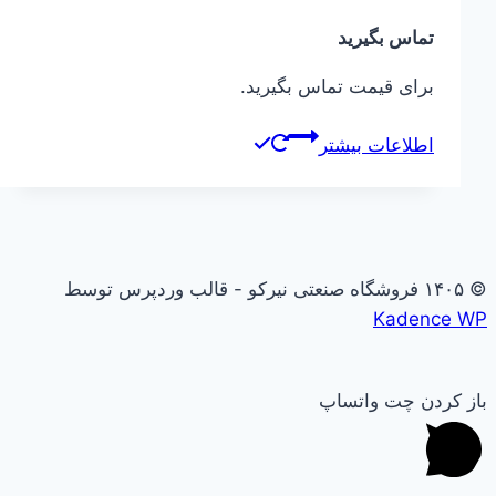
تماس بگیرید
برای قیمت تماس بگیرید.
اطلاعات بیشتر
© ۱۴۰۵ فروشگاه صنعتی نیرکو - قالب وردپرس توسط
Kadence WP
باز کردن چت واتساپ