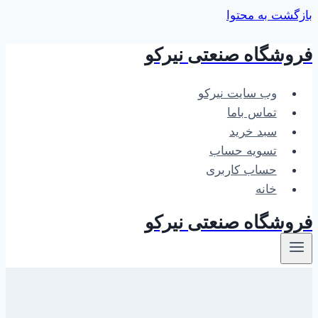
بازگشت به محتوا
فروشگاه صنعتی نیرکو
وب سایت نیرکو
تماس باما
سبد خرید
تسویه حساب
حساب کاربری
خانه
فروشگاه صنعتی نیرکو