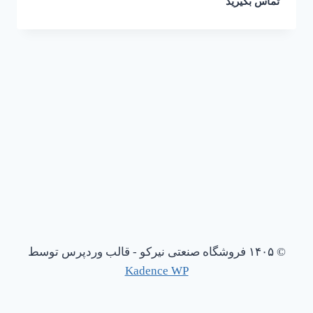
تماس بگیرید
© ۱۴۰۵ فروشگاه صنعتی نیرکو - قالب وردپرس توسط
Kadence WP