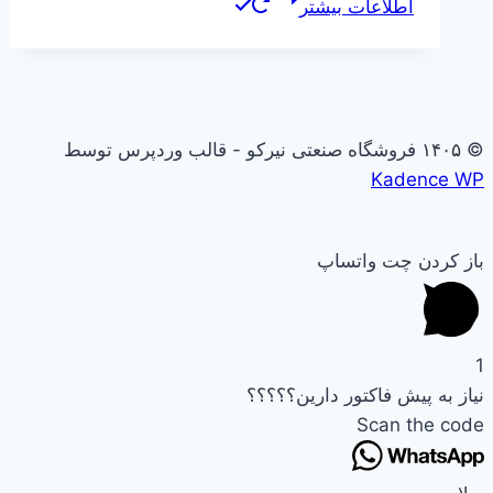
اطلاعات بیشتر
© ۱۴۰۵ فروشگاه صنعتی نیرکو - قالب وردپرس توسط
Kadence WP
باز کردن چت واتساپ
1
نیاز به پیش فاکتور دارین؟؟؟؟؟
Scan the code