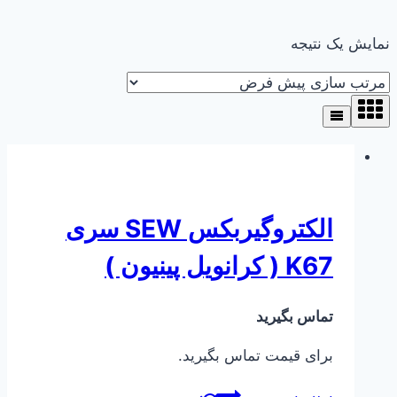
نمایش یک نتیجه
الکتروگیربکس SEW سری
K67 ( کرانویل پینیون )
تماس بگیرید
برای قیمت تماس بگیرید.