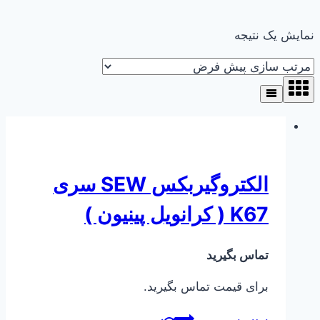
نمایش یک نتیجه
الکتروگیربکس SEW سری
K67 ( کرانویل پینیون )
تماس بگیرید
برای قیمت تماس بگیرید.