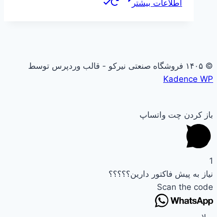
اطلاعات بیشتر
© ۱۴۰۵ فروشگاه صنعتی نیرکو - قالب وردپرس توسط
Kadence WP
باز کردن چت واتساپ
1
نیاز به پیش فاکتور دارین؟؟؟؟؟
Scan the code