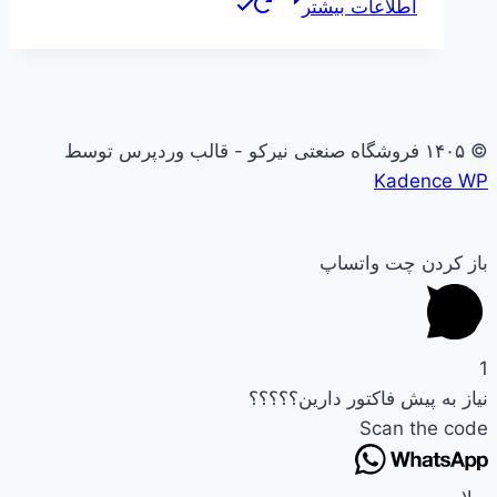
اطلاعات بیشتر
© ۱۴۰۵ فروشگاه صنعتی نیرکو - قالب وردپرس توسط
Kadence WP
باز کردن چت واتساپ
1
نیاز به پیش فاکتور دارین؟؟؟؟؟
Scan the code