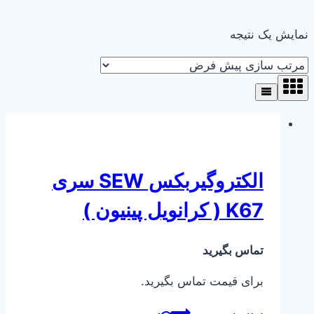
نمایش یک نتیجه
الکتروگیربکس SEW سری
K67 ( کرانویل پینیون )
تماس بگیرید
برای قیمت تماس بگیرید.