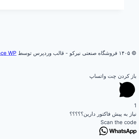
© ۱۴۰۵ فروشگاه صنعتی نیرکو - قالب وردپرس توسط
nce WP
باز کردن چت واتساپ
1
نیاز به پیش فاکتور دارین؟؟؟؟؟
Scan the code