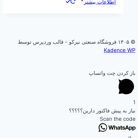
اطلاعات بیشتر
© ۱۴۰۵ فروشگاه صنعتی نیرکو - قالب وردپرس توسط
Kadence WP
باز کردن چت واتساپ
1
نیاز به پیش فاکتور دارین؟؟؟؟؟
Scan the code