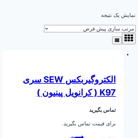
نمایش یک نتیجه
الکتروگیربکس SEW سری
K97 ( کرانویل پینیون )
تماس بگیرید
برای قیمت تماس بگیرید.