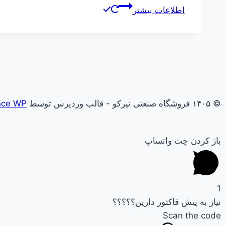
اطلاعات بیشتر
© ۱۴۰۵ فروشگاه صنعتی نیرکو - قالب وردپرس توسط
nce WP
باز کردن چت واتساپ
1
نیاز به پیش فاکتور دارین؟؟؟؟؟
Scan the code