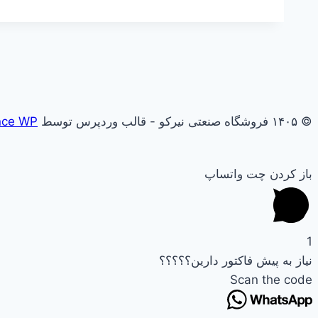
© ۱۴۰۵ فروشگاه صنعتی نیرکو - قالب وردپرس توسط
nce WP
باز کردن چت واتساپ
1
نیاز به پیش فاکتور دارین؟؟؟؟؟
Scan the code