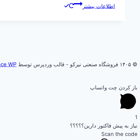
اطلاعات بیشتر
© ۱۴۰۵ فروشگاه صنعتی نیرکو - قالب وردپرس توسط
nce WP
باز کردن چت واتساپ
1
نیاز به پیش فاکتور دارین؟؟؟؟؟
Scan the code