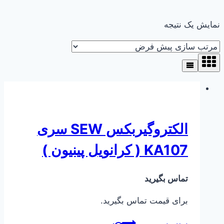
نمایش یک نتیجه
الکتروگیربکس SEW سری
KA107 ( کرانویل پینیون )
تماس بگیرید
برای قیمت تماس بگیرید.