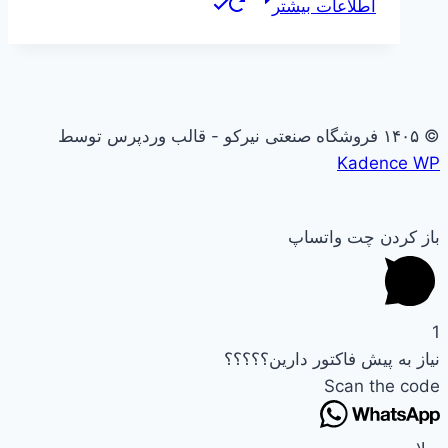
اطلاعات بیشتر
© ۱۴۰۵ فروشگاه صنعتی نیرکو - قالب وردپرس توسط
Kadence WP
باز کردن چت واتساپ
1
نیاز به پیش فاکتور دارین؟؟؟؟؟
Scan the code