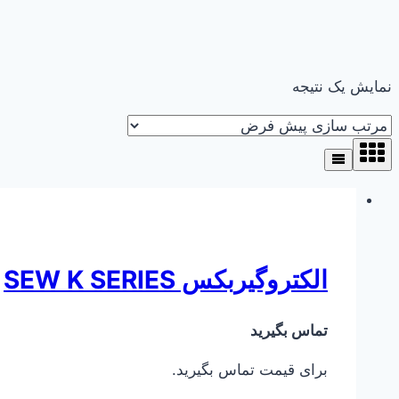
نمایش یک نتیجه
الکتروگیربکس SEW K SERIES
تماس بگیرید
برای قیمت تماس بگیرید.