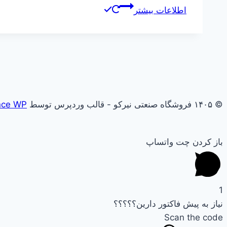
اطلاعات بیشتر
© ۱۴۰۵ فروشگاه صنعتی نیرکو - قالب وردپرس توسط
nce WP
باز کردن چت واتساپ
1
نیاز به پیش فاکتور دارین؟؟؟؟؟
Scan the code