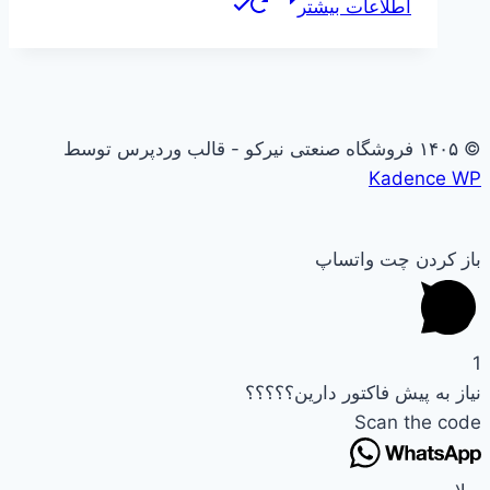
اطلاعات بیشتر
© ۱۴۰۵ فروشگاه صنعتی نیرکو - قالب وردپرس توسط
Kadence WP
باز کردن چت واتساپ
1
نیاز به پیش فاکتور دارین؟؟؟؟؟
Scan the code