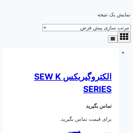
نمایش یک نتیجه
الکتروگیربکس SEW K
SERIES
تماس بگیرید
برای قیمت تماس بگیرید.