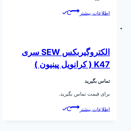
اطلاعات بیشتر
الکتروگیربکس SEW سری
K47 ( کرانویل پینیون )
تماس بگیرید
برای قیمت تماس بگیرید.
اطلاعات بیشتر