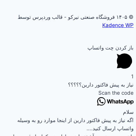
© ۱۴۰۵ فروشگاه صنعتی نیرکو - قالب وردپرس توسط
Kadence WP
باز کردن چت واتساپ
1
نیاز به پیش فاکتور دارین؟؟؟؟؟
Scan the code
سلام
اگه نیاز به پیش فاکتور دارین از اینجا موارد رو به وسیله
واتساپ ارسال کنید....