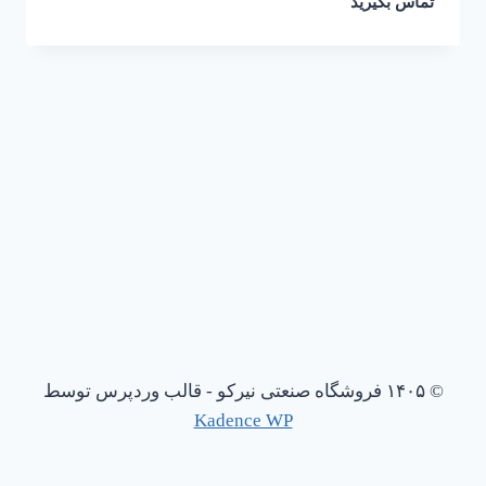
تماس بگیرید
© ۱۴۰۵ فروشگاه صنعتی نیرکو - قالب وردپرس توسط
Kadence WP