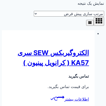
نمایش یک نتیجه
الکتروگیربکس SEW سری
KA57 ( کرانویل پینیون )
تماس بگیرید
برای قیمت تماس بگیرید.
اطلاعات بیشتر