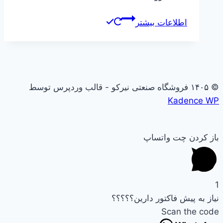
اطلاعات بیشتر
© ۱۴۰۵ فروشگاه صنعتی نیرکو - قالب وردپرس توسط
Kadence WP
باز کردن چت واتساپ
1
نیاز به پیش فاکتور دارین؟؟؟؟؟
Scan the code