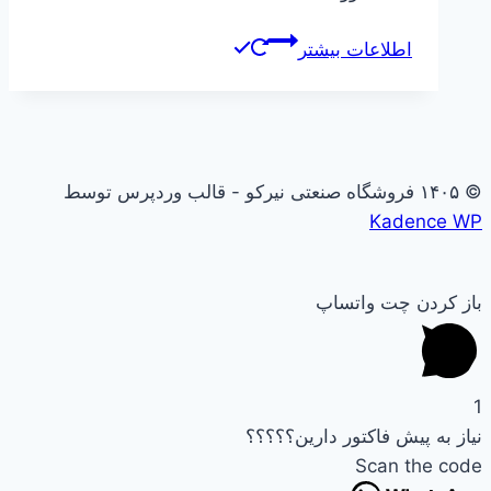
اطلاعات بیشتر
© ۱۴۰۵ فروشگاه صنعتی نیرکو - قالب وردپرس توسط
Kadence WP
باز کردن چت واتساپ
1
نیاز به پیش فاکتور دارین؟؟؟؟؟
Scan the code