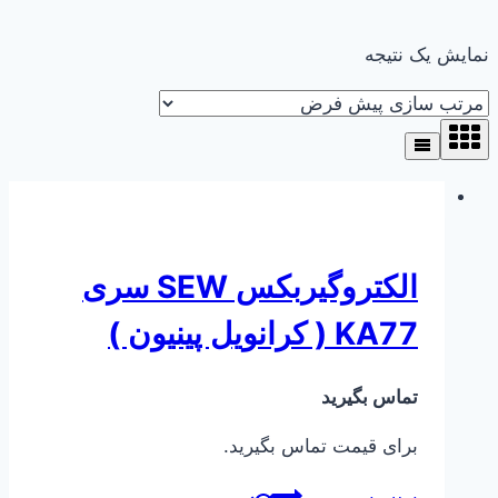
نمایش یک نتیجه
الکتروگیربکس SEW سری
KA77 ( کرانویل پینیون )
تماس بگیرید
برای قیمت تماس بگیرید.