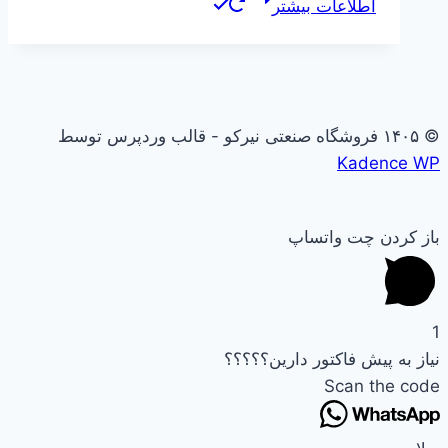
اطلاعات بیشتر
© ۱۴۰۵ فروشگاه صنعتی نیرکو - قالب وردپرس توسط
Kadence WP
باز کردن چت واتساپ
1
نیاز به پیش فاکتور دارین؟؟؟؟؟
Scan the code