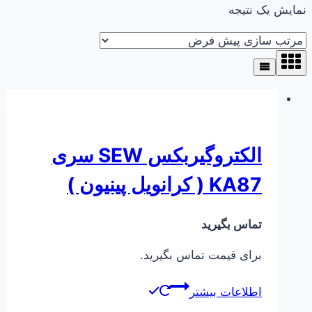
نمایش یک نتیجه
الکتروگیربکس SEW سری
KA87 ( کرانویل پینیون )
تماس بگیرید
برای قیمت تماس بگیرید.
اطلاعات بیشتر